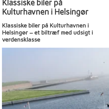
Klassiske biler på
Kulturhavnen i Helsingør
Klassiske biler på Kulturhavnen i
Helsingør – et biltræf med udsigt i
verdensklasse