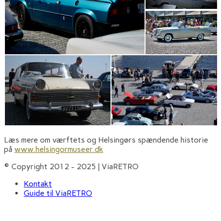
Læs mere om værftets og Helsingørs spændende historie
på
www.helsingormuseer.dk
© Copyright 2012 - 2025 | ViaRETRO
Kontakt
Guide til ViaRETRO