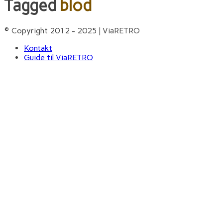
Tagged
blod
© Copyright 2012 - 2025 | ViaRETRO
Kontakt
Guide til ViaRETRO