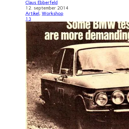
Claus Ebberfeld
12. september 2014
Artikel
,
Workshop
13