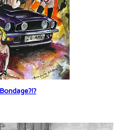
 Bondage?!?