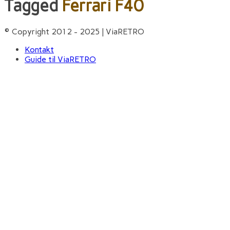
Tagged
Ferrari F40
© Copyright 2012 - 2025 | ViaRETRO
Kontakt
Guide til ViaRETRO