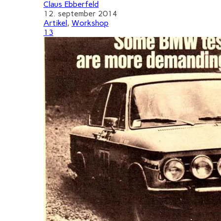
Claus Ebberfeld
12. september 2014
Artikel
,
Workshop
13