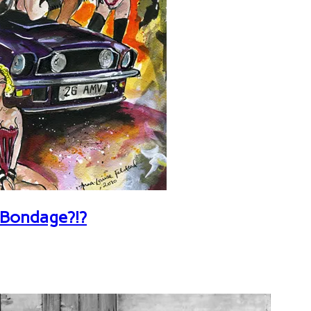
 Bondage?!?