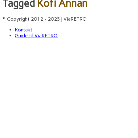
Tagged
Kofi Annan
© Copyright 2012 - 2025 | ViaRETRO
Kontakt
Guide til ViaRETRO