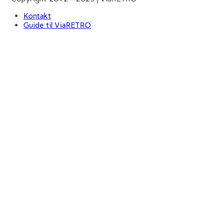
Kontakt
Guide til ViaRETRO