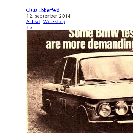
Claus Ebberfeld
12. september 2014
Artikel
,
Workshop
13