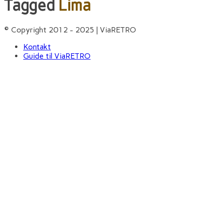
Tagged
Lima
© Copyright 2012 - 2025 | ViaRETRO
Kontakt
Guide til ViaRETRO