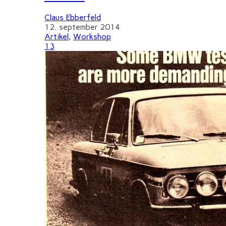
Claus Ebberfeld
12. september 2014
Artikel
,
Workshop
13