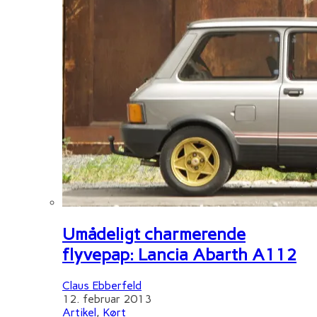
Umådeligt charmerende
flyvepap: Lancia Abarth A112
Claus Ebberfeld
12. februar 2013
Artikel
,
Kørt