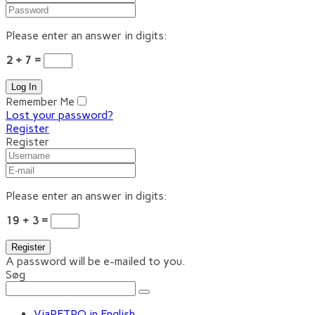
Please enter an answer in digits:
2 + 7 =
Remember Me
Lost your password?
Register
Register
Please enter an answer in digits:
19 + 3 =
A password will be e-mailed to you.
Søg
ViaRETRO in English