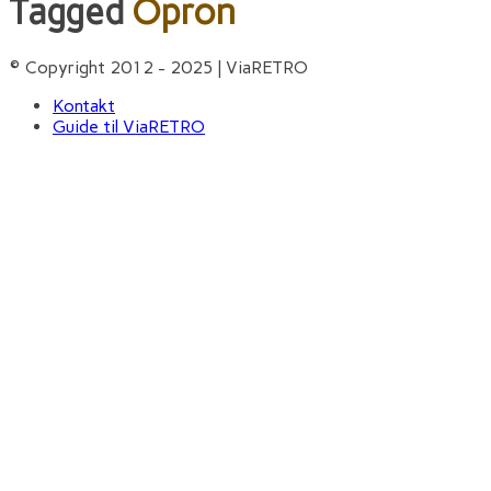
Tagged
Opron
© Copyright 2012 - 2025 | ViaRETRO
Kontakt
Guide til ViaRETRO