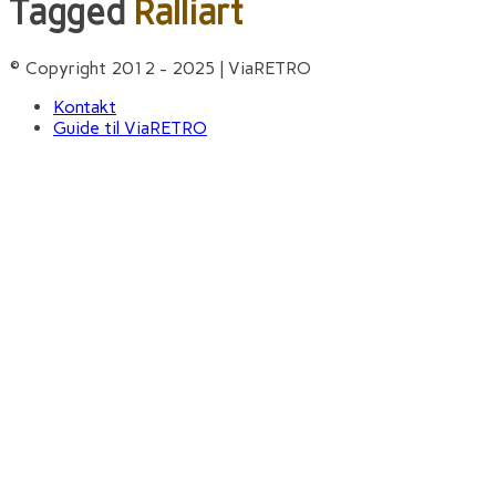
Tagged
Ralliart
© Copyright 2012 - 2025 | ViaRETRO
Kontakt
Guide til ViaRETRO