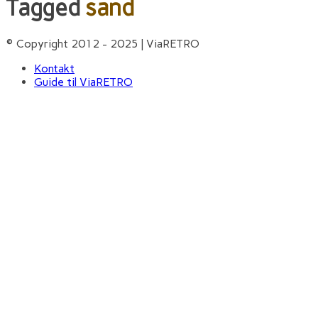
Tagged
sand
© Copyright 2012 - 2025 | ViaRETRO
Kontakt
Guide til ViaRETRO