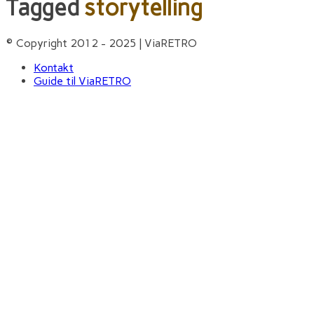
Tagged
storytelling
© Copyright 2012 - 2025 | ViaRETRO
Kontakt
Guide til ViaRETRO