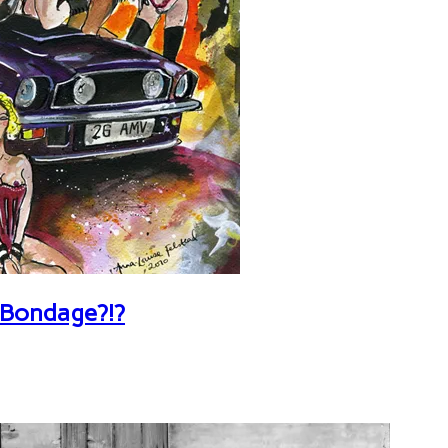
 Bondage?!?