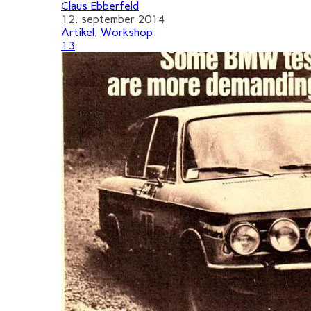
Claus Ebberfeld
12. september 2014
Artikel
,
Workshop
13