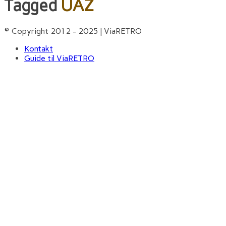
Tagged
UAZ
© Copyright 2012 - 2025 | ViaRETRO
Kontakt
Guide til ViaRETRO