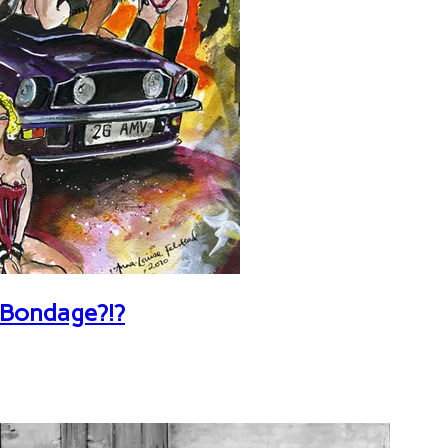
 Bondage?!?