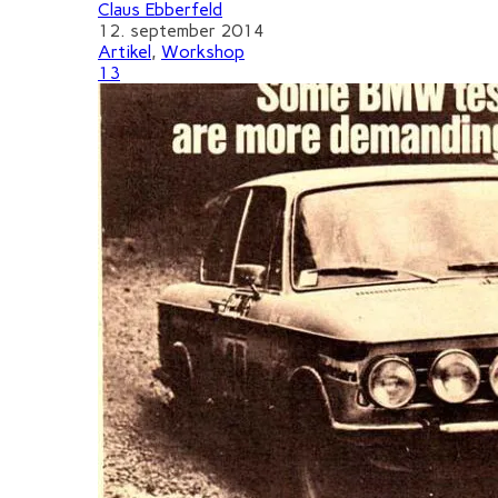
Claus Ebberfeld
12. september 2014
Artikel
,
Workshop
13