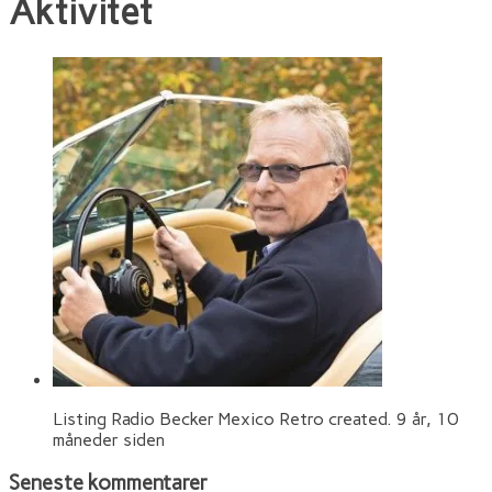
Aktivitet
Listing Radio Becker Mexico Retro created.
9 år, 10
måneder siden
Seneste kommentarer