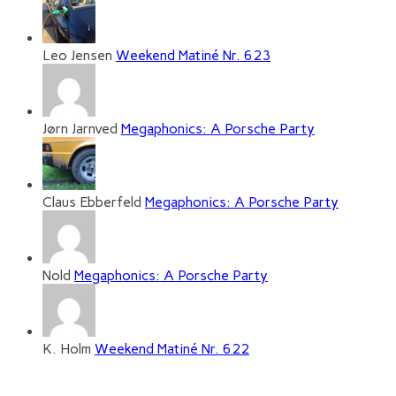
Leo Jensen
Weekend Matiné Nr. 623
Jørn Jarnved
Megaphonics: A Porsche Party
Claus Ebberfeld
Megaphonics: A Porsche Party
Nold
Megaphonics: A Porsche Party
K. Holm
Weekend Matiné Nr. 622