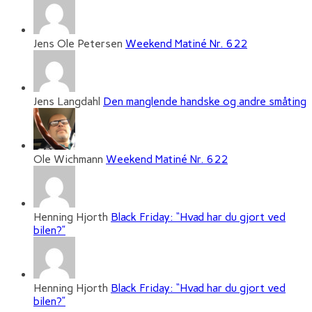
Jens Ole Petersen
Weekend Matiné Nr. 622
Jens Langdahl
Den manglende handske og andre småting
Ole Wichmann
Weekend Matiné Nr. 622
Henning Hjorth
Black Friday: “Hvad har du gjort ved
bilen?”
Henning Hjorth
Black Friday: “Hvad har du gjort ved
bilen?”