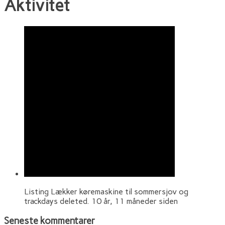
Aktivitet
Listing Lækker køremaskine til sommersjov og
trackdays deleted.
10 år, 11 måneder siden
Seneste kommentarer