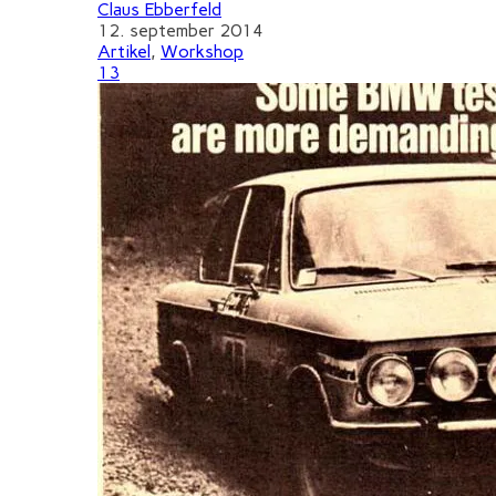
Claus Ebberfeld
12. september 2014
Artikel
,
Workshop
13