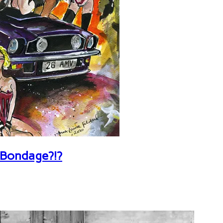
 Bondage?!?