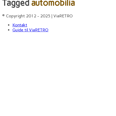
Tagged
automobilia
© Copyright 2012 - 2025 | ViaRETRO
Kontakt
Guide til ViaRETRO