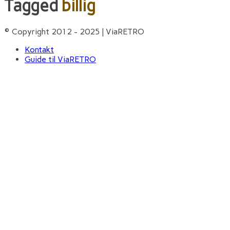
Tagged
billig
© Copyright 2012 - 2025 | ViaRETRO
Kontakt
Guide til ViaRETRO