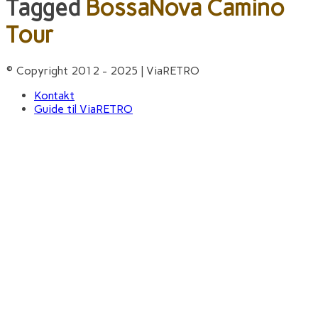
Tagged
BossaNova Camino
Tour
© Copyright 2012 - 2025 | ViaRETRO
Kontakt
Guide til ViaRETRO