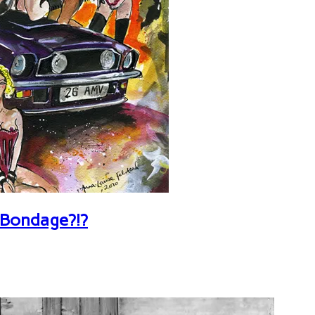
 Bondage?!?