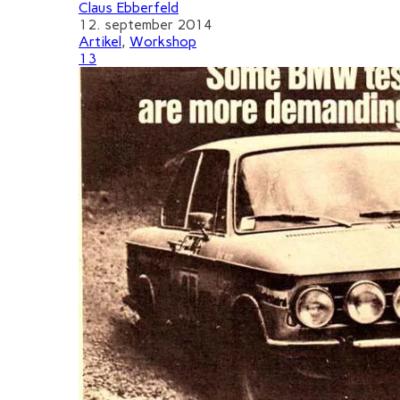
Claus Ebberfeld
12. september 2014
Artikel
,
Workshop
13