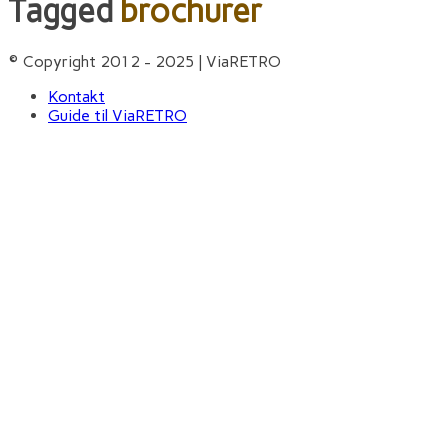
Tagged
brochurer
© Copyright 2012 - 2025 | ViaRETRO
Kontakt
Guide til ViaRETRO