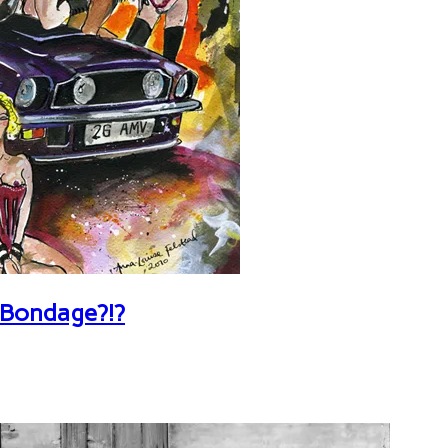
 Bondage?!?