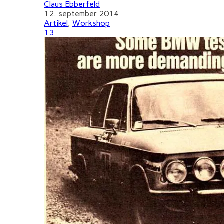
Claus Ebberfeld
12. september 2014
Artikel
,
Workshop
13