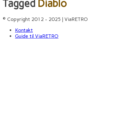
Tagged
Diablo
© Copyright 2012 - 2025 | ViaRETRO
Kontakt
Guide til ViaRETRO