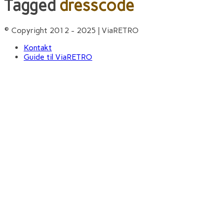
Tagged
dresscode
© Copyright 2012 - 2025 | ViaRETRO
Kontakt
Guide til ViaRETRO