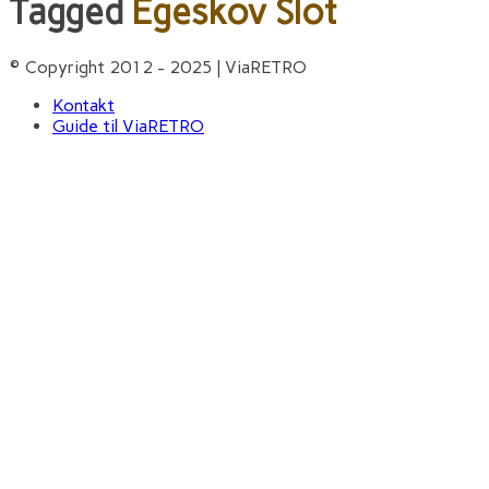
Tagged
Egeskov Slot
© Copyright 2012 - 2025 | ViaRETRO
Kontakt
Guide til ViaRETRO