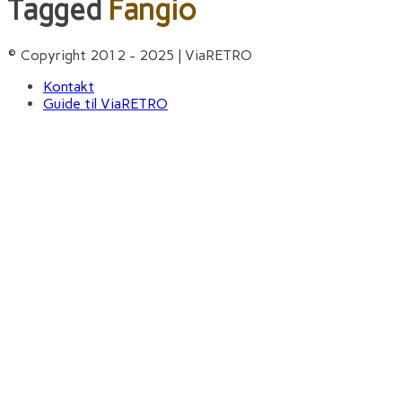
Tagged
Fangio
© Copyright 2012 - 2025 | ViaRETRO
Kontakt
Guide til ViaRETRO