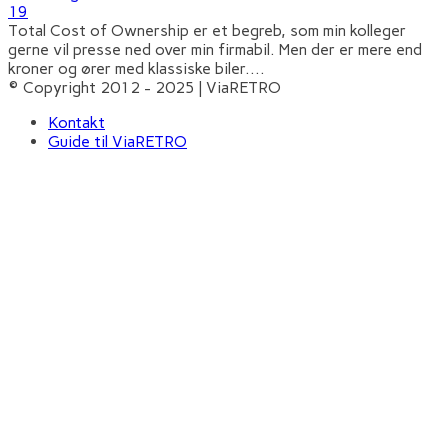
19
Total Cost of Ownership er et begreb, som min kolleger
gerne vil presse ned over min firmabil. Men der er mere end
kroner og ører med klassiske biler.
...
© Copyright 2012 - 2025 | ViaRETRO
Kontakt
Guide til ViaRETRO