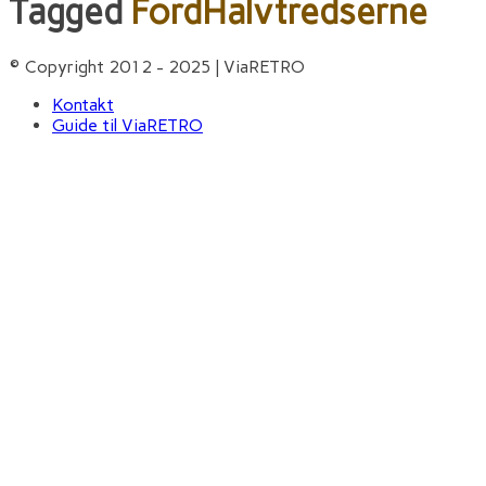
Tagged
FordHalvtredserne
© Copyright 2012 - 2025 | ViaRETRO
Kontakt
Guide til ViaRETRO