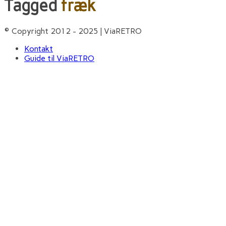
Tagged
fræk
© Copyright 2012 - 2025 | ViaRETRO
Kontakt
Guide til ViaRETRO