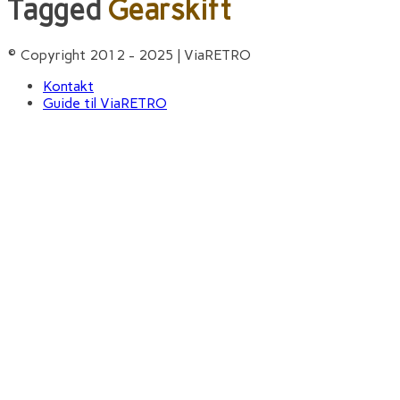
Tagged
Gearskift
© Copyright 2012 - 2025 | ViaRETRO
Kontakt
Guide til ViaRETRO