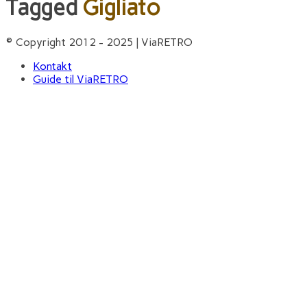
Tagged
Gigliato
© Copyright 2012 - 2025 | ViaRETRO
Kontakt
Guide til ViaRETRO