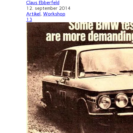
Claus Ebberfeld
12. september 2014
Artikel
,
Workshop
13