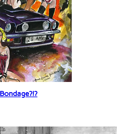
 Bondage?!?