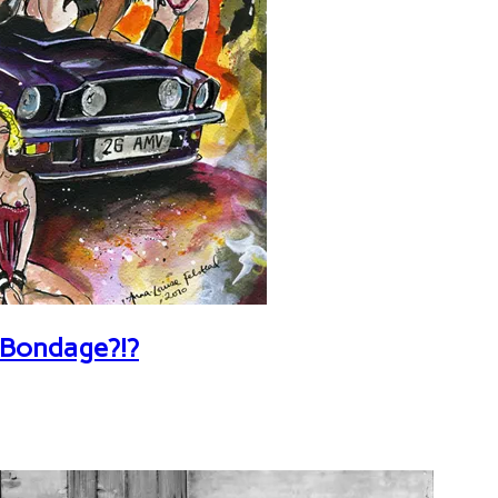
 Bondage?!?