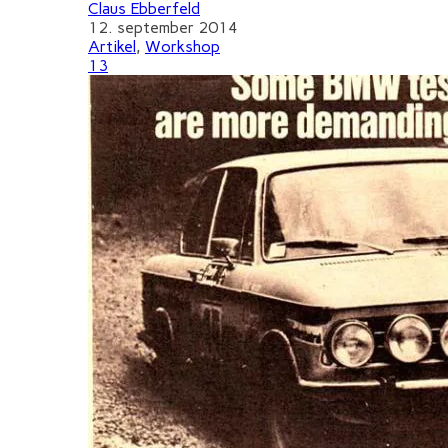
Claus Ebberfeld
12. september 2014
Artikel
,
Workshop
13