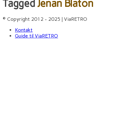
Tagged
Jenan Blaton
© Copyright 2012 - 2025 | ViaRETRO
Kontakt
Guide til ViaRETRO