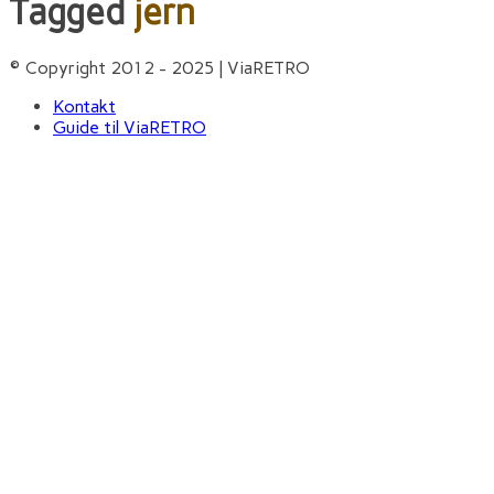
Tagged
jern
© Copyright 2012 - 2025 | ViaRETRO
Kontakt
Guide til ViaRETRO