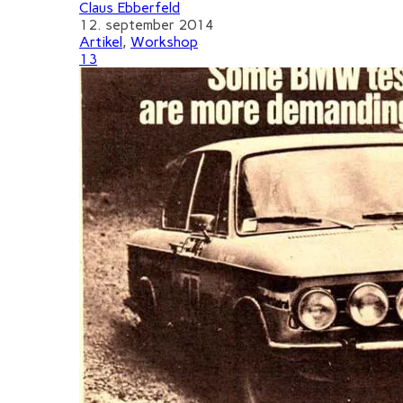
Claus Ebberfeld
12. september 2014
Artikel
,
Workshop
13