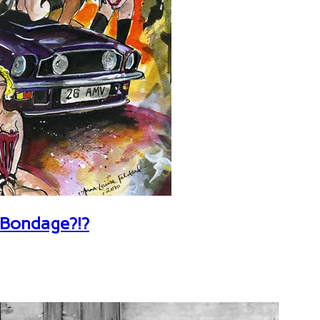
 Bondage?!?