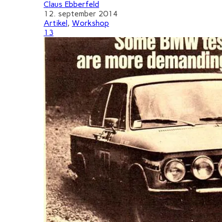
Claus Ebberfeld
12. september 2014
Artikel
,
Workshop
13