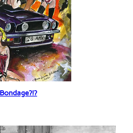
 Bondage?!?