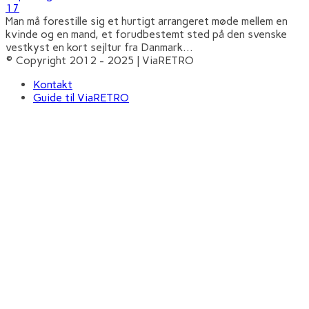
17
Man må forestille sig et hurtigt arrangeret møde mellem en
kvinde og en mand, et forudbestemt sted på den svenske
vestkyst en kort sejltur fra Danmark
...
© Copyright 2012 - 2025 | ViaRETRO
Kontakt
Guide til ViaRETRO