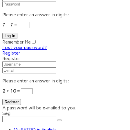
Please enter an answer in digits:
7 − 7 =
Remember Me
Lost your password?
Register
Register
Please enter an answer in digits:
2 + 10 =
A password will be e-mailed to you.
Søg
ViaRETRO in English