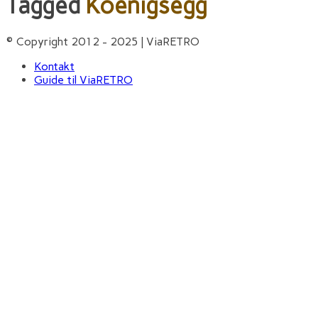
Tagged
Koenigsegg
© Copyright 2012 - 2025 | ViaRETRO
Kontakt
Guide til ViaRETRO