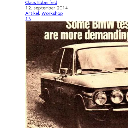
Claus Ebberfeld
12. september 2014
Artikel
,
Workshop
13