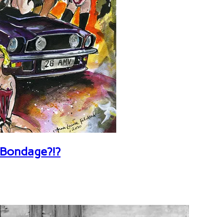
 Bondage?!?