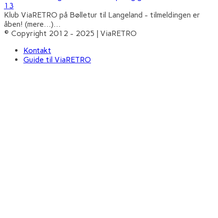
13
Klub ViaRETRO på Bølletur til Langeland - tilmeldingen er
åben! (mere…)
...
© Copyright 2012 - 2025 | ViaRETRO
Kontakt
Guide til ViaRETRO