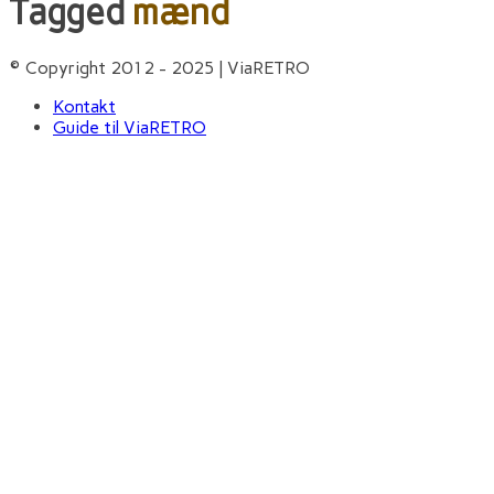
Tagged
mænd
© Copyright 2012 - 2025 | ViaRETRO
Kontakt
Guide til ViaRETRO