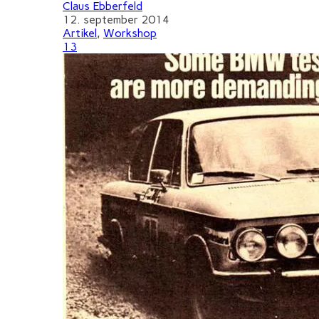
Claus Ebberfeld
12. september 2014
Artikel
,
Workshop
13