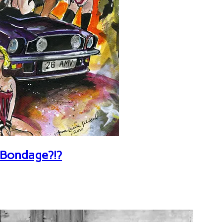
 Bondage?!?