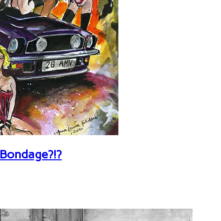
 Bondage?!?