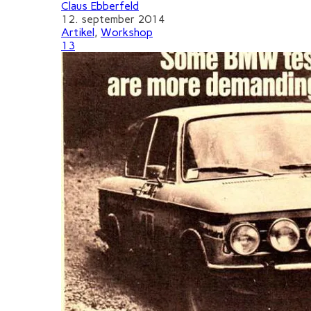
Claus Ebberfeld
12. september 2014
Artikel
,
Workshop
13