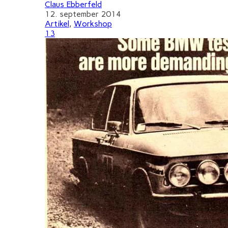
Claus Ebberfeld
12. september 2014
Artikel
,
Workshop
13