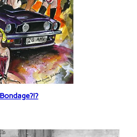
 Bondage?!?