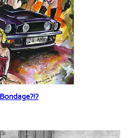
 Bondage?!?