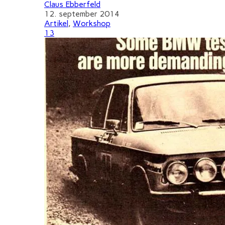
Claus Ebberfeld
12. september 2014
Artikel
,
Workshop
13